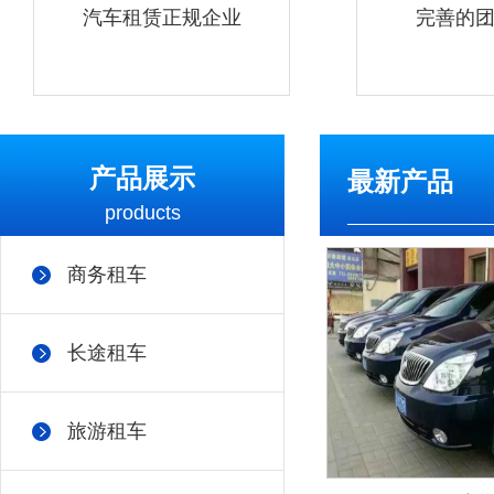
汽车租赁正规企业
完善的
产品展示
最新产品
products
商务租车
长途租车
旅游租车