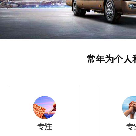
常年为个人
专注
专