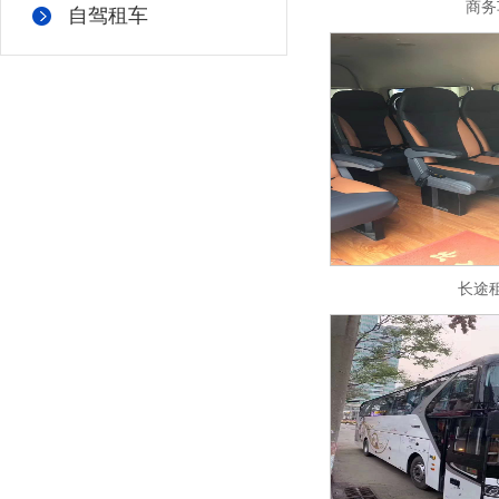
商务
自驾租车
长途